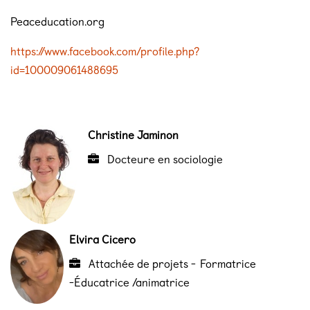
Peaceducation.org
https://www.facebook.com/profile.php?
id=100009061488695
Christine Jaminon
Docteure en sociologie
Elvira Cicero
Attachée de projets - Formatrice
-Éducatrice /animatrice