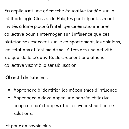
En appliquant une démarche éducative fondée sur la
méthodologie Classes de Paix, les participants seront
invités à faire place à l’intelligence émotionnelle et
collective pour s’interroger sur l’influence que ces
plateformes exercent sur le comportement, les opinions,
les relations et l’estime de soi. A travers une activité
ludique, de la créativité. Ils créeront une affiche
collective visant à la sensibilisation.
Objectif de l’atelier :
Apprendre à identifier les mécanismes d’influence
Apprendre à développer une pensée réflexive
propice aux échanges et à la co-construction de
solutions.
Et pour en savoir plus