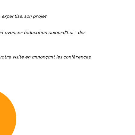
 expertise, son projet.
it avancer l’éducation aujourd’hui :
des
votre visite en annonçant les conférences,