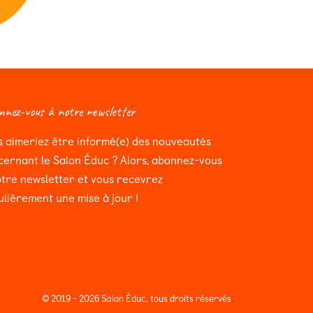
nez-vous à notre newsletter
s aimeriez être informé(e) des nouveautés
cernant le Salon Éduc ? Alors, abonnez-vous
otre newsletter et vous recevrez
ulièrement une mise à jour !
© 2019 - 2026 Salon Éduc, tous droits réservés