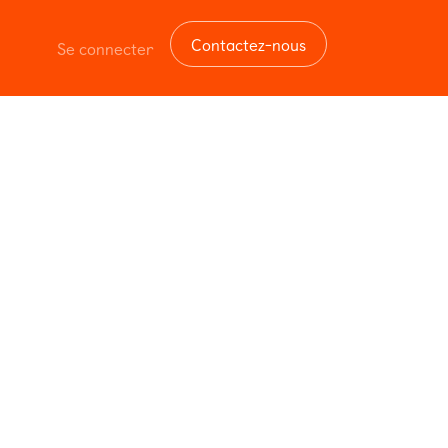
Contactez-nous
Se connecter