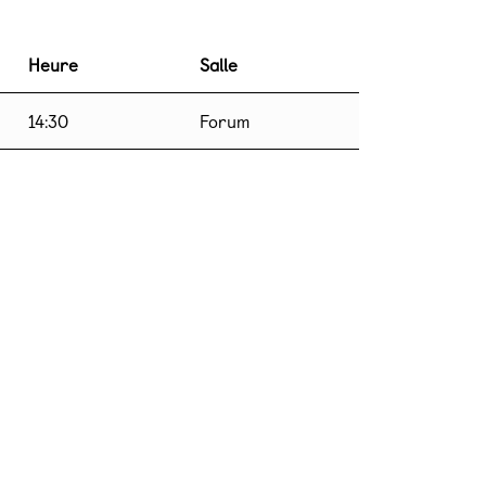
Heure
Salle
14:30
Forum