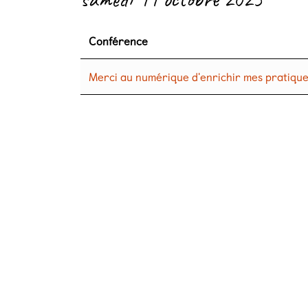
Conférence
Merci au numérique d'enrichir mes pratiqu