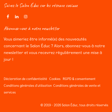
Suivez le Salon Éduc sur les réseaux sociaux
Abonnez-vous à notre newsletter
Vous aimeriez être informé(e) des nouveautés
concernant le Salon Éduc ? Alors, abonnez-vous à notre
newsletter et vous recevrez régulièrement une mise à
jour !
Déclaration de confidentialité
Cookies
RGPD & consentement
Conditions générales d'utilisation
Conditions générales de vente et
services
© 2019 - 2026 Salon Éduc, tous droits réservés