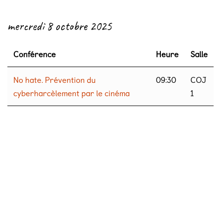
← Retour
mercredi 8 octobre 2025
Conférence
Heure
Salle
No hate. Prévention du
09:30
COJ
cyberharcèlement par le cinéma
1