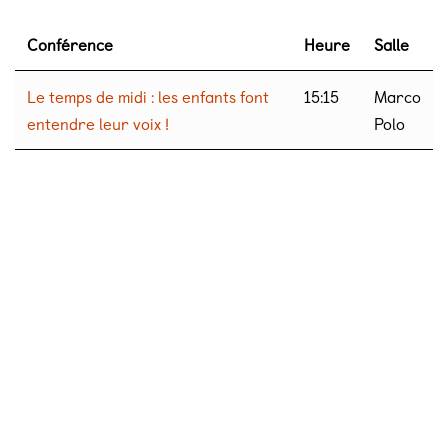
Conférence
Heure
Salle
Le temps de midi : les enfants font
15:15
Marco
entendre leur voix !
Polo