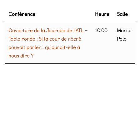
Conférence
Heure
Salle
Ouverture de la Journée de l’ATL –
10:00
Marco
Table ronde : Si la cour de récré
Polo
pouvait parler… qu’aurait-elle à
nous dire ?