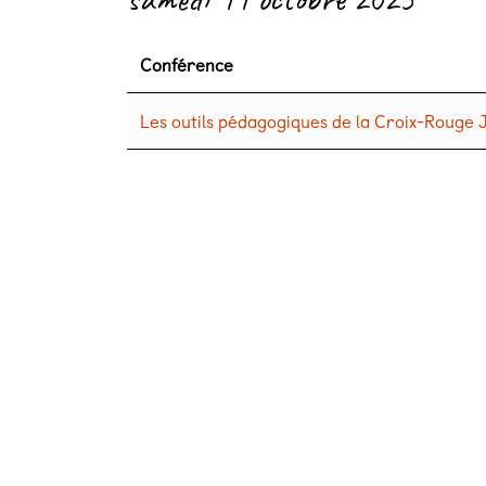
Conférence
Les outils pédagogiques de la Croix-Rouge 