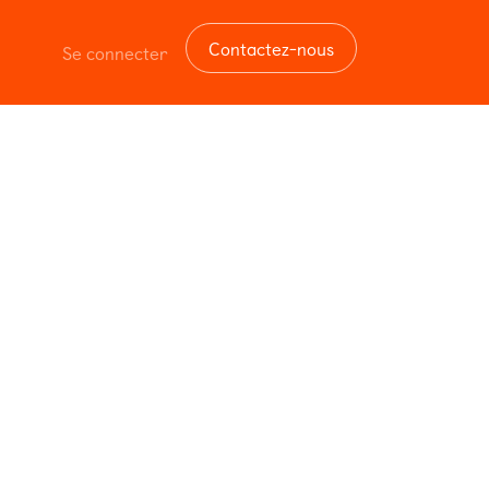
Contactez-nous
Se connecter