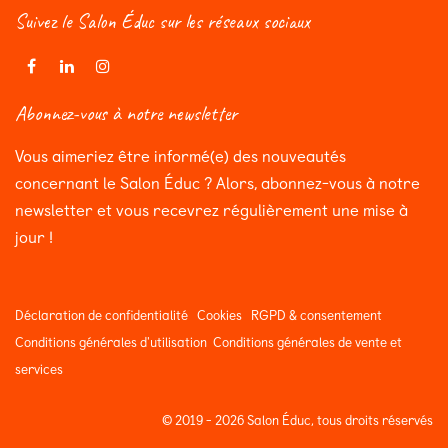
Suivez le Salon Éduc sur les réseaux sociaux
Abonnez-vous à notre newsletter
Vous aimeriez être informé(e) des nouveautés
concernant le Salon Éduc ? Alors, abonnez-vous à notre
newsletter et vous recevrez régulièrement une mise à
jour !
Déclaration de confidentialité
Cookies
RGPD & consentement
Conditions générales d'utilisation
Conditions générales de vente et
services
© 2019 - 2026 Salon Éduc, tous droits réservés