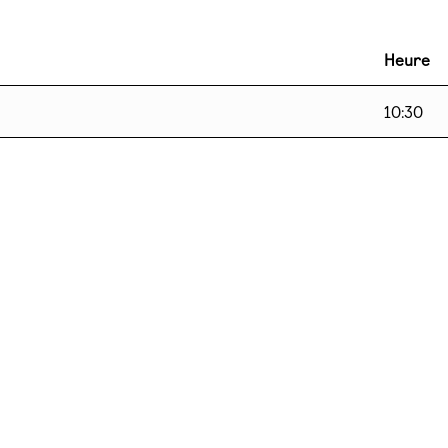
Heure
10:30