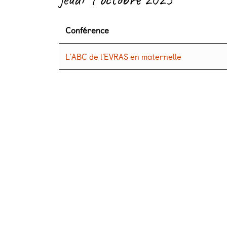
Conférence
L'ABC de l'EVRAS en maternelle