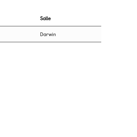
Salle
Darwin