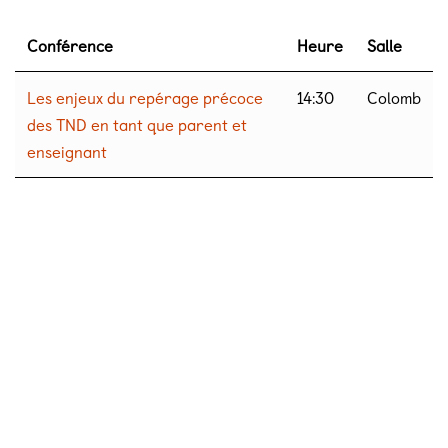
Conférence
Heure
Salle
Les enjeux du repérage précoce
14:30
Colomb
des TND en tant que parent et
enseignant