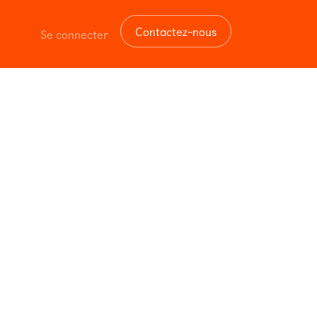
Contactez-nous
Se connecter