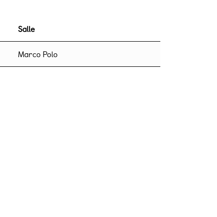
Salle
Marco Polo