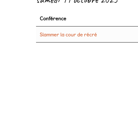
Conférence
Slammer la cour de récré