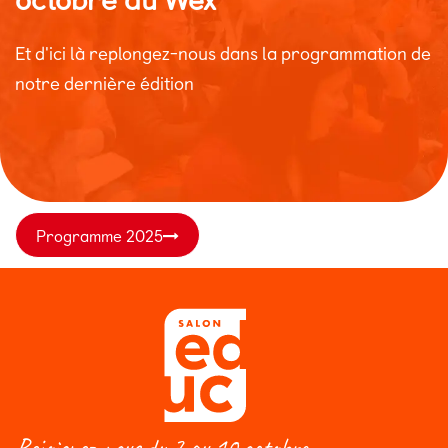
Et d'ici là replongez-nous dans la programmation de
notre dernière édition
Programme 2025