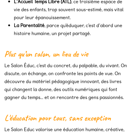
L’Accueil Temps Libre (ATL)
, ce troisième espace de
vie des enfants, trop souvent sous-estimé, mais vital
pour leur épanouissement.
La Parentalité
, parce qu’éduquer, c’est d’abord une
histoire humaine, un projet partagé.
Plus qu’un salon, un lieu de vie
Le Salon Éduc, c’est du concret, du palpable, du vivant. On
discute, on échange, on confronte les points de vue. On
découvre du matériel pédagogique innovant, des livres
qui changent la donne, des outils numériques qui font
gagner du temps… et on rencontre des gens passionnés.
L'éducation pour tous, sans exception
Le Salon Educ valorise une éducation humaine, créative,