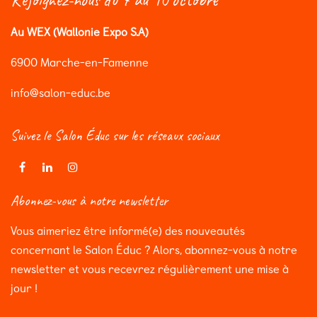
Rejoignez-nous du 7 au 10 octobre
Au WEX (Wallonie Expo S.A)
6900 Marche-en-Famenne
info@salon-educ.be
Suivez le Salon Éduc sur les réseaux sociaux
Abonnez-vous à notre newsletter
Vous aimeriez être informé(e) des nouveautés
concernant le Salon Éduc ? Alors, abonnez-vous à notre
newsletter et vous recevrez régulièrement une mise à
jour !