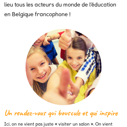
lieu tous les acteurs du monde de l’éducation
en Belgique francophone !
Un rendez-vous qui bouscule et qui inspire
Ici, on ne vient pas juste « visiter un salon ». On vient