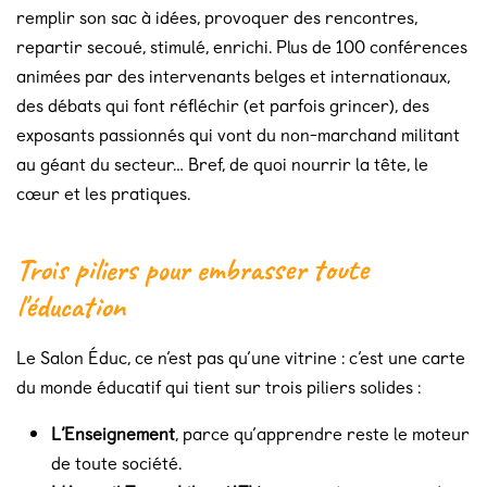
remplir son sac à idées, provoquer des rencontres,
repartir secoué, stimulé, enrichi. Plus de 100 conférences
animées par des intervenants belges et internationaux,
des débats qui font réfléchir (et parfois grincer), des
exposants passionnés qui vont du non-marchand militant
au géant du secteur… Bref, de quoi nourrir la tête, le
cœur et les pratiques.
Trois piliers pour embrasser toute
l'éducation
Le Salon Éduc, ce n’est pas qu’une vitrine : c’est une carte
du monde éducatif qui tient sur trois piliers solides :
L’Enseignement
, parce qu’apprendre reste le moteur
de toute société.