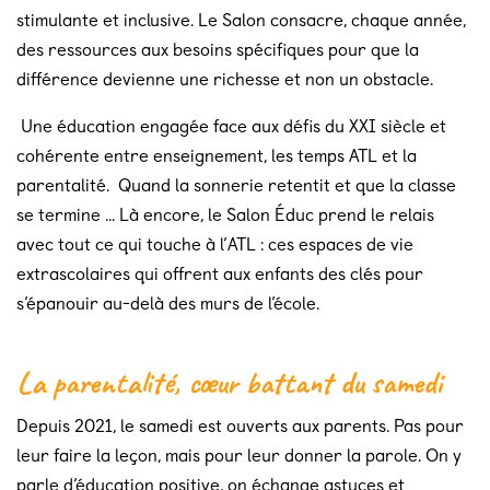
stimulante et inclusive. Le Salon consacre, chaque année,
des ressources aux besoins spécifiques pour que la
différence devienne une richesse et non un obstacle.
Une éducation engagée face aux défis du XXI siècle et
cohérente entre enseignement, les temps ATL et la
parentalité. Quand la sonnerie retentit et que la classe
se termine ... Là encore, le Salon Éduc prend le relais
avec tout ce qui touche à l’ATL : ces espaces de vie
extrascolaires qui offrent aux enfants des clés pour
s’épanouir au-delà des murs de l’école.
La parentalité, cœur battant du samedi
Depuis 2021, le samedi est ouverts aux parents. Pas pour
leur faire la leçon, mais pour leur donner la parole. On y
parle d’éducation positive, on échange astuces et